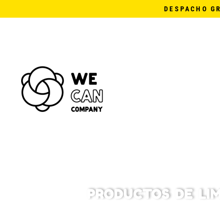
DESPACHO G
PRODUCTOS DE LI