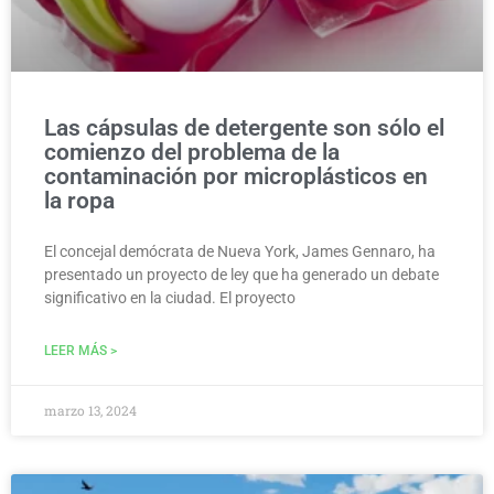
Las cápsulas de detergente son sólo el
comienzo del problema de la
contaminación por microplásticos en
la ropa
El concejal demócrata de Nueva York, James Gennaro, ha
presentado un proyecto de ley que ha generado un debate
significativo en la ciudad. El proyecto
LEER MÁS >
marzo 13, 2024