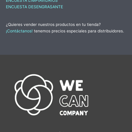
ENCUESTA LIMPIAVIDRIOS
ENCUESTA DESENGRASANTE
¿Quieres vender nuestros productos en tu tienda?
¡
Contáctanos
!
tenemos precios especiales para distribuidores.