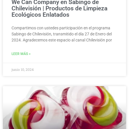
We Can Company en Sabingo de
Chilevisión | Productos de Limpieza
Ecológicos Enlatados
Compartimos con ustedes participación en el programa
Sabingo de Chilevisión, transmitido el día 27 de Enero del
2024. Agradecemos este espacio al canal Chilevisión por
LEER MÁS >
junio 10, 2024
MEDIO AMBIENTE