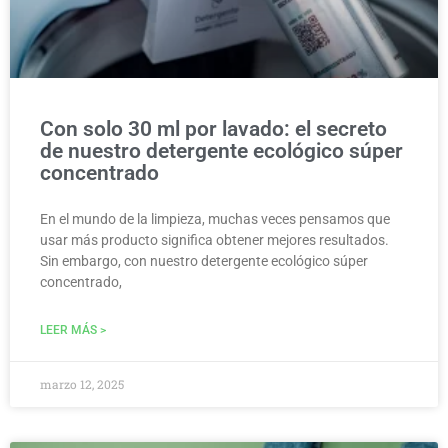
Con solo 30 ml por lavado: el secreto
de nuestro detergente ecológico súper
concentrado
En el mundo de la limpieza, muchas veces pensamos que
usar más producto significa obtener mejores resultados.
Sin embargo, con nuestro detergente ecológico súper
concentrado,
LEER MÁS >
marzo 12, 2025