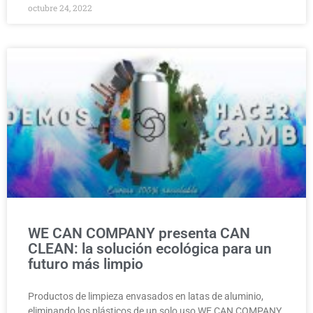
octubre 24, 2022
MEDIO AMBIENTE
WE CAN COMPANY presenta CAN
CLEAN: la solución ecológica para un
futuro más limpio
Productos de limpieza envasados en latas de aluminio,
eliminando los plásticos de un solo uso WE CAN COMPANY,