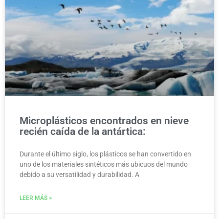
MEDIO AMBIENTE
Microplásticos encontrados en nieve
recién caída de la antártica:
Durante el último siglo, los plásticos se han convertido en
uno de los materiales sintéticos más ubicuos del mundo
debido a su versatilidad y durabilidad. A
LEER MÁS >