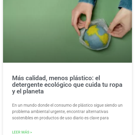
MEDIO AMBIENTE
Más calidad, menos plástico: el
detergente ecológico que cuida tu ropa
y el planeta
En un mundo donde el consumo de plástico sigue siendo un
problema ambiental urgente, encontrar alternativas
sostenibles en productos de uso diario es clave para
LEER MÁS >