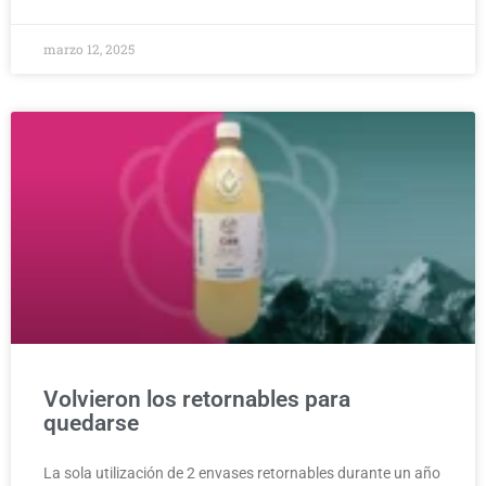
marzo 12, 2025
MEDIO AMBIENTE
Volvieron los retornables para
quedarse
La sola utilización de 2 envases retornables durante un año